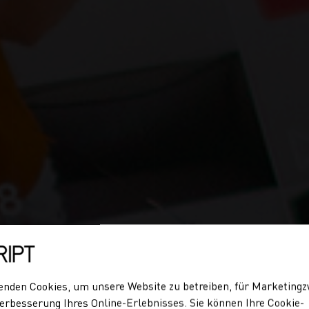
enden Cookies, um unsere Website zu betreiben, für Marketing
erbesserung Ihres Online-Erlebnisses. Sie können Ihre Cookie-