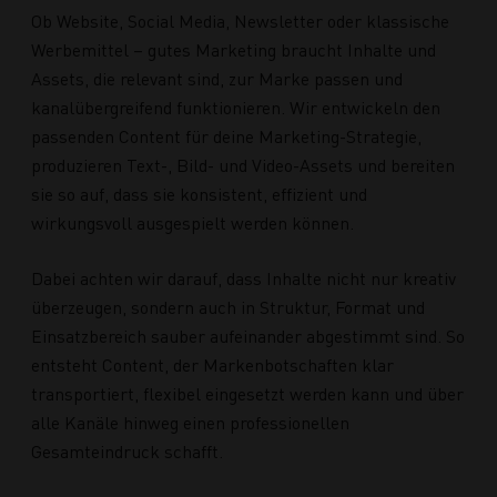
Ob Website, Social Media, Newsletter oder klassische
Werbemittel – gutes Marketing braucht Inhalte und
Assets, die relevant sind, zur Marke passen und
kanalübergreifend funktionieren. Wir entwickeln den
passenden Content für deine Marketing-Strategie,
produzieren Text-, Bild- und Video-Assets und bereiten
sie so auf, dass sie konsistent, effizient und
wirkungsvoll ausgespielt werden können.
Dabei achten wir darauf, dass Inhalte nicht nur kreativ
überzeugen, sondern auch in Struktur, Format und
Einsatzbereich sauber aufeinander abgestimmt sind. So
entsteht Content, der Markenbotschaften klar
transportiert, flexibel eingesetzt werden kann und über
alle Kanäle hinweg einen professionellen
Gesamteindruck schafft.