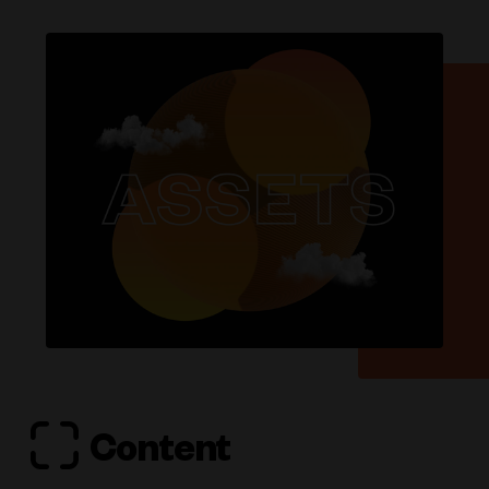
Content