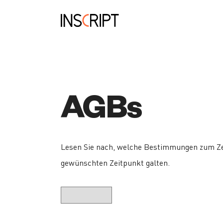
AGBs
Lesen Sie nach, welche Bestimmungen zum Z
gewünschten Zeitpunkt galten.
AGBs