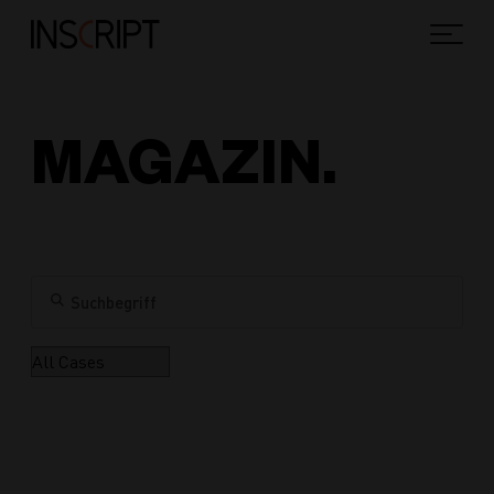
MAGAZIN.
Alle Cases