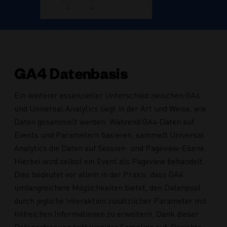
GA4 Datenbasis
Ein weiterer essenzieller Unterschied zwischen GA4
und Universal Analytics liegt in der Art und Weise, wie
Daten gesammelt werden. Während GA4-Daten auf
Events und Parametern basieren, sammelt Universal
Analytics die Daten auf Session- und Pageview-Ebene.
Hierbei wird selbst ein Event als Pageview behandelt.
Dies bedeutet vor allem in der Praxis, dass GA4
umfangreichere Möglichkeiten bietet, den Datenpool
durch jegliche Interaktion zusätzlicher Parameter mit
hilfreichen Informationen zu erweitern. Dank dieser