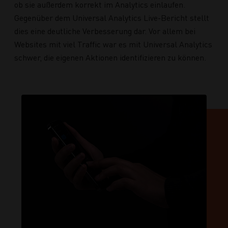
ob sie außerdem korrekt im Analytics einlaufen.
Gegenüber dem Universal Analytics Live-Bericht stellt
dies eine deutliche Verbesserung dar. Vor allem bei
Websites mit viel Traffic war es mit Universal Analytics
schwer, die eigenen Aktionen identifizieren zu können.