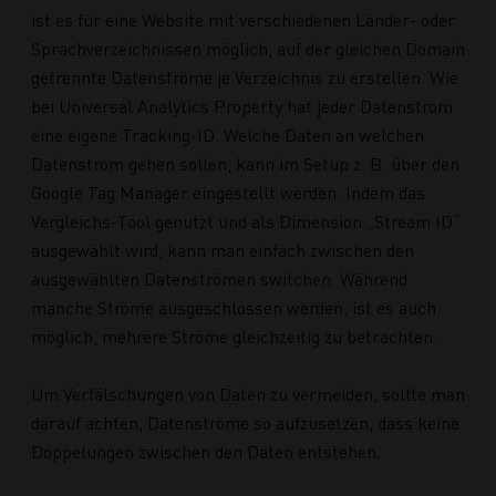
ist es für eine Website mit verschiedenen Länder- oder
Sprachverzeichnissen möglich, auf der gleichen Domain
getrennte Datenströme je Verzeichnis zu erstellen. Wie
bei Universal Analytics Property hat jeder Datenstrom
eine eigene Tracking-ID. Welche Daten an welchen
Datenstrom gehen sollen, kann im Setup z. B. über den
Google Tag Manager eingestellt werden. Indem das
Vergleichs-Tool genutzt und als Dimension „Stream ID“
ausgewählt wird, kann man einfach zwischen den
ausgewählten Datenströmen switchen. Während
manche Ströme ausgeschlossen werden, ist es auch
möglich, mehrere Ströme gleichzeitig zu betrachten.
Um Verfälschungen von Daten zu vermeiden, sollte man
darauf achten, Datenströme so aufzusetzen, dass keine
Doppelungen zwischen den Daten entstehen.