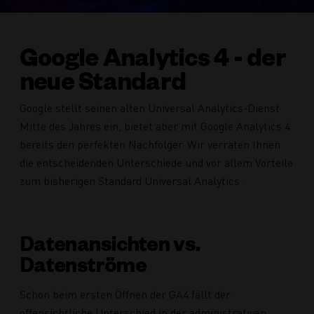
Google Analytics 4 - der
neue Standard
Google stellt seinen alten Universal Analytics-Dienst
Mitte des Jahres ein, bietet aber mit Google Analytics 4
bereits den perfekten Nachfolger. Wir verraten Ihnen
die entscheidenden Unterschiede und vor allem Vorteile
zum bisherigen Standard Universal Analytics.
Datenansichten vs.
Datenströme
Schon beim ersten Öffnen der GA4 fällt der
offensichtliche Unterschied in der administrativen