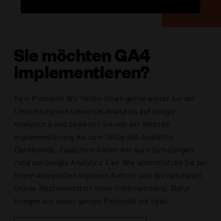
Sie möchten GA4
implementieren?
Kein Problem! Wir helfen Ihnen gerne weiter bei der
Umstellung von Universal Analytics auf Google
Analytics 4 und begleiten Sie von der Website
implementierung bis zum Setup des Analytics
Dashboards. Zusätzlich bieten wir auch Schulungen
rund um Google Analytics 4 an. Wir unterstützen Sie bei
Ihrem kompletten digitalen Auftritt und der optimalen
Online-Repräsentation Ihres Unternehmens. Dafür
bringen wir unser ganzes Potenzial ins Spiel.