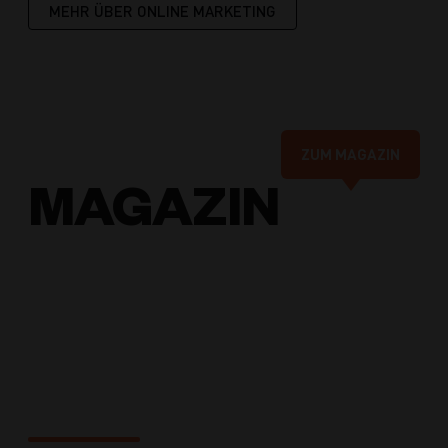
MEHR ÜBER ONLINE MARKETING
ZUM MAGAZIN
MAGAZIN
Online-
Marketing