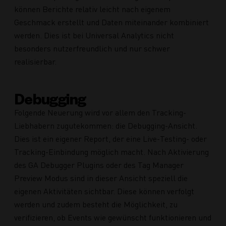
können Berichte relativ leicht nach eigenem
Geschmack erstellt und Daten miteinander kombiniert
werden. Dies ist bei Universal Analytics nicht
besonders nutzerfreundlich und nur schwer
realisierbar.
Debugging
Folgende Neuerung wird vor allem den Tracking-
Liebhabern zugutekommen: die Debugging-Ansicht.
Dies ist ein eigener Report, der eine Live-Testing- oder
Tracking-Einbindung möglich macht. Nach Aktivierung
des GA Debugger Plugins oder des Tag Manager
Preview Modus sind in dieser Ansicht speziell die
eigenen Aktivitäten sichtbar. Diese können verfolgt
werden und zudem besteht die Möglichkeit, zu
verifizieren, ob Events wie gewünscht funktionieren und