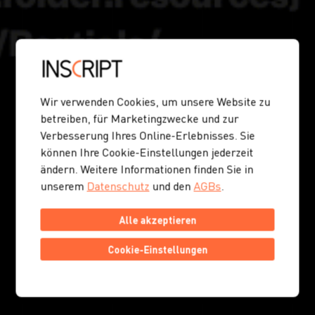
Wir verwenden Cookies, um unsere Website zu
betreiben, für Marketingzwecke und zur
Verbesserung Ihres Online-Erlebnisses. Sie
können Ihre Cookie-Einstellungen jederzeit
ändern. Weitere Informationen finden Sie in
unserem
Datenschutz
und den
AGBs
.
Alle akzeptieren
Cookie-Einstellungen