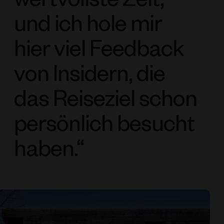
und ich hole mir
hier viel Feedback
von Insidern, die
das Reiseziel schon
persönlich besucht
haben.“