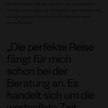
Wintermonaten Oktober bis März. Bei den Malediven
komme ich ebenfalls ins Schwärmen und Träumen und
verfolge gespannt die Hoteleröffnungen von vielen
neuen Resorts.
„Die perfekte Reise
fängt für mich
schon bei der
Beratung an. Es
handelt sich um die
wertvollste Zeit,