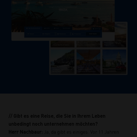
// Gibt es eine Reise, die Sie in Ihrem Leben
unbedingt noch unternehmen möchten?
Herr Nachbaur:
Ja, da gibt es einiges. Vor 11 Jahren