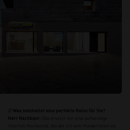
// Was beinhaltet eine perfekte Reise für Sie?
Herr Nachbaur:
Das ersetzt mir eine aufwendige
Internet-Recherche, bei der ich vom Hundertsten ins