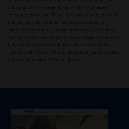
aufgrund der Pandemie absagen oder verschieben
musste, reichen zwei Hände zum Abzählen nicht mehr
aus. Von Juli bis Oktober habe ich allerdings die
Möglichkeit genutzt und war mehrmals auf Sardinien
(natürlich auch geschäftlich) sowie in Griechenland. Es
geht uns allen im Team gleich – Reisen ist unsere
Leidenschaft und wir können es kaum erwarten, wieder
Sand zwischen den Zehen zu spüren.