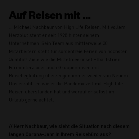
Auf Reisen mit …
… Michael Nachbaur von High Life Reisen. Mit vollem
Herzblut steht er seit 1998 hinter seinem
Unternehmen. Sein Team aus mittlerweile 30
Mitarbeitern steht für sorgenfreie Ferien von höchster
Qualität! Ziele wie die Mittelmeerinsel Elba, Istrien,
Formentera oder auch Gruppenreisen mit
Reisebegleitung überzeugen immer wieder von Neuem.
Uns erzählt er, wie er die Pandemiezeit mit High Life
Reisen überstanden hat und worauf er selbst im
Urlaub gerne achtet.
// Herr Nachbaur, wie sieht die Situation nach diesem
langen Corona-Jahr in Ihrem Reisebüro aus?