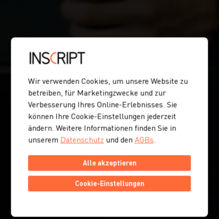
Wir verwenden Cookies, um unsere Website zu
betreiben, für Marketingzwecke und zur
Verbesserung Ihres Online-Erlebnisses. Sie
können Ihre Cookie-Einstellungen jederzeit
ändern. Weitere Informationen finden Sie in
unserem
Datenschutz
und den
AGBs
.
Alle akzeptieren
Cookie-Einstellungen