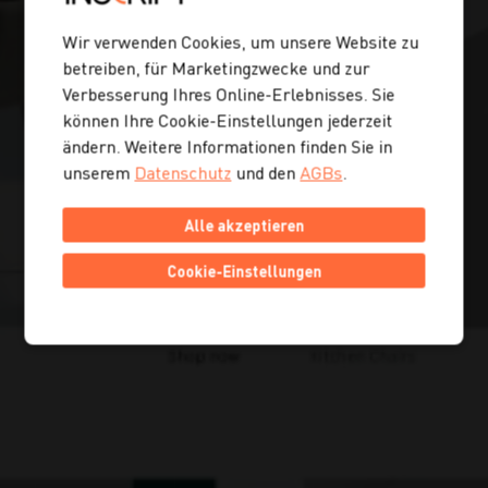
Wir verwenden Cookies, um unsere Website zu
betreiben, für Marketingzwecke und zur
Verbesserung Ihres Online-Erlebnisses. Sie
können Ihre Cookie-Einstellungen jederzeit
ändern. Weitere Informationen finden Sie in
unserem
Datenschutz
und den
AGBs
.
Alle akzeptieren
Cookie-Einstellungen