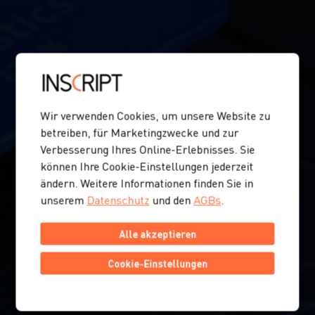
Wir verwenden Cookies, um unsere Website zu
betreiben, für Marketingzwecke und zur
Verbesserung Ihres Online-Erlebnisses. Sie
können Ihre Cookie-Einstellungen jederzeit
ändern. Weitere Informationen finden Sie in
unserem
Datenschutz
und den
AGBs
.
Alle akzeptieren
Cookie-Einstellungen