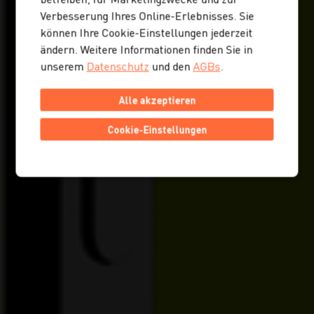
Verbesserung Ihres Online-Erlebnisses. Sie
können Ihre Cookie-Einstellungen jederzeit
ändern. Weitere Informationen finden Sie in
unserem
Datenschutz
und den
AGBs
.
Alle akzeptieren
Cookie-Einstellungen