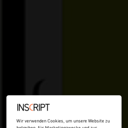
Wir verwenden Cookies, um unsere Website zu
betreiben, für Marketingzwecke und zur