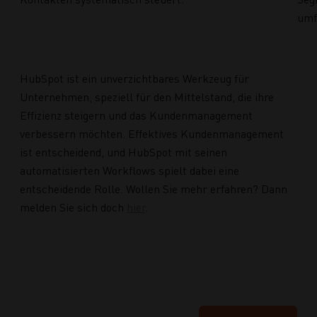
umf
HubSpot ist ein unverzichtbares Werkzeug für
Unternehmen, speziell für den Mittelstand, die ihre
Effizienz steigern und das Kundenmanagement
verbessern möchten. Effektives Kundenmanagement
ist entscheidend, und HubSpot mit seinen
automatisierten Workflows spielt dabei eine
entscheidende Rolle. Wollen Sie mehr erfahren? Dann
melden Sie sich doch
hier
.