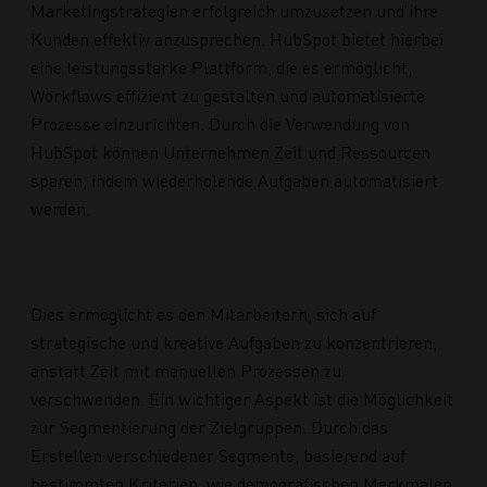
Marketingstrategien erfolgreich umzusetzen und ihre
Kunden effektiv anzusprechen. HubSpot bietet hierbei
eine leistungsstarke Plattform, die es ermöglicht,
Workflows effizient zu gestalten und automatisierte
Prozesse einzurichten. Durch die Verwendung von
HubSpot können Unternehmen Zeit und Ressourcen
sparen, indem wiederholende Aufgaben automatisiert
werden.
Dies ermöglicht es den Mitarbeitern, sich auf
strategische und kreative Aufgaben zu konzentrieren,
anstatt Zeit mit manuellen Prozessen zu
verschwenden. Ein wichtiger Aspekt ist die Möglichkeit
zur Segmentierung der Zielgruppen. Durch das
Erstellen verschiedener Segmente, basierend auf
bestimmten Kriterien, wie demografischen Merkmalen