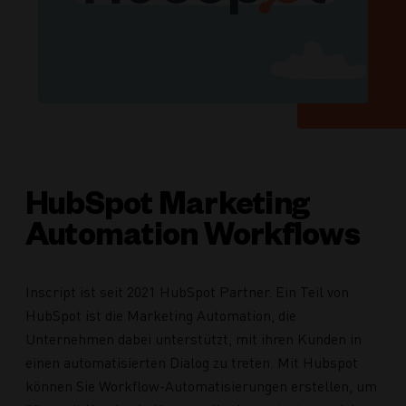
HubSpot Marketing
Automation Workflows
Inscript ist seit 2021 HubSpot Partner. Ein Teil von
HubSpot ist die Marketing Automation, die
Unternehmen dabei unterstützt, mit ihren Kunden in
einen automatisierten Dialog zu treten. Mit Hubspot
können Sie Workflow-Automatisierungen erstellen, um