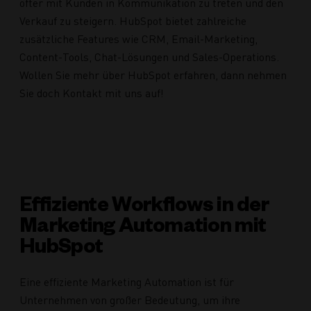
öfter mit Kunden in Kommunikation zu treten und den
Verkauf zu steigern. HubSpot bietet zahlreiche
zusätzliche Features wie CRM, Email-Marketing,
Content-Tools, Chat-Lösungen und Sales-Operations.
Wollen Sie mehr über HubSpot erfahren, dann nehmen
Sie doch Kontakt mit uns auf!
Effiziente Workflows in der
Marketing Automation mit
HubSpot
Eine effiziente Marketing Automation ist für
Unternehmen von großer Bedeutung, um ihre