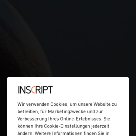
Wir verwenden Cookies, um unsere Website zu
betreiben, für Marketingzwecke und zur
Verbesserung Ihres Online-Erlebnisses. Sie
können Ihre Cookie-Einstellungen jederzeit
ändern. Weitere Informationen finden Sie in