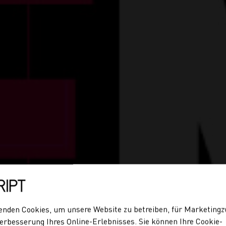
enden Cookies, um unsere Website zu betreiben, für Marketing
erbesserung Ihres Online-Erlebnisses. Sie können Ihre Cookie-