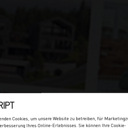
enden Cookies, um unsere Website zu betreiben, für Marketing
erbesserung Ihres Online-Erlebnisses. Sie können Ihre Cookie-