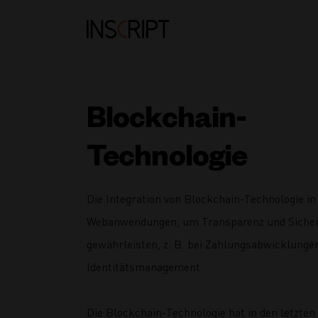
Blockchain-
Technologie
Die Integration von Blockchain-Technologie in
Webanwendungen, um Transparenz und Sicher
gewährleisten, z. B. bei Zahlungsabwicklunge
Identitätsmanagement.
Die Blockchain-Technologie hat in den letzten 