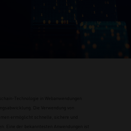
ockchain-Technologie in Webanwendungen
hlungsabwicklung. Die Verwendung von
men ermöglicht schnelle, sichere und
en. Eine der bekanntesten Anwendungen ist