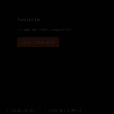
Newsletter
Sie wollen nichts verpassen?
JETZT ANMELDEN
DATENSCHUTZ
VERSIONS-SUPPORT