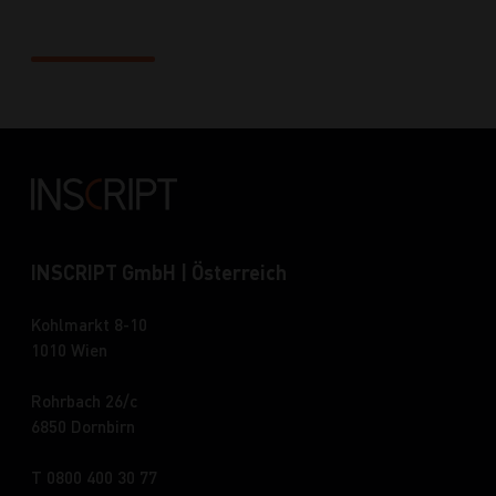
INSCRIPT GmbH | Österreich
Kohlmarkt 8-10
1010 Wien
Rohrbach 26/c
6850 Dornbirn
T 0800 400 30 77