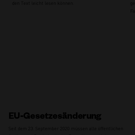
den Text leicht lesen können.
ge
Fa
EU-Gesetzesänderung
Seit dem 23. September 2020 müssen alle öffentlichen