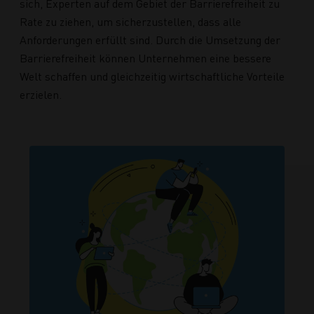
sich, Experten auf dem Gebiet der Barrierefreiheit zu
Rate zu ziehen, um sicherzustellen, dass alle
Anforderungen erfüllt sind. Durch die Umsetzung der
Barrierefreiheit können Unternehmen eine bessere
Welt schaffen und gleichzeitig wirtschaftliche Vorteile
erzielen.