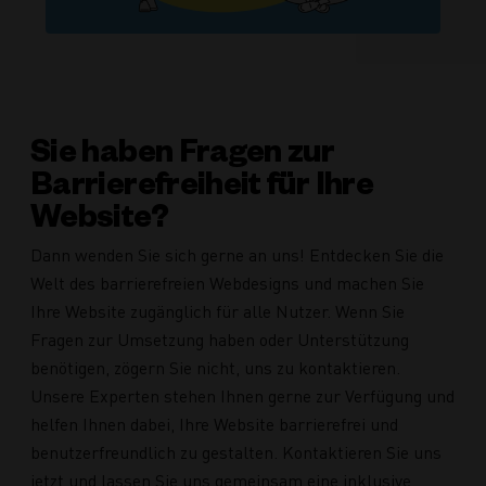
Sie haben Fragen zur
Barrierefreiheit für Ihre
Website?
Dann wenden Sie sich gerne an uns! Entdecken Sie die
Welt des barrierefreien Webdesigns und machen Sie
Ihre Website zugänglich für alle Nutzer. Wenn Sie
Fragen zur Umsetzung haben oder Unterstützung
benötigen, zögern Sie nicht, uns zu kontaktieren.
Unsere Experten stehen Ihnen gerne zur Verfügung und
helfen Ihnen dabei, Ihre Website barrierefrei und
benutzerfreundlich zu gestalten. Kontaktieren Sie uns
jetzt und lassen Sie uns gemeinsam eine inklusive