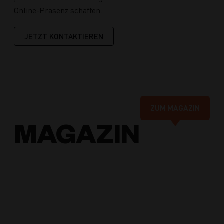
Online-Präsenz schaffen.
JETZT KONTAKTIEREN
ZUM MAGAZIN
MAGAZIN
Online-
Marketing