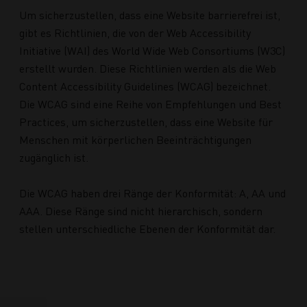
Um sicherzustellen, dass eine Website barrierefrei ist,
gibt es Richtlinien, die von der Web Accessibility
Initiative (WAI) des World Wide Web Consortiums (W3C)
erstellt wurden. Diese Richtlinien werden als die Web
Content Accessibility Guidelines (WCAG) bezeichnet.
Die WCAG sind eine Reihe von Empfehlungen und Best
Practices, um sicherzustellen, dass eine Website für
Menschen mit körperlichen Beeinträchtigungen
zugänglich ist.
Die WCAG haben drei Ränge der Konformität: A, AA und
AAA. Diese Ränge sind nicht hierarchisch, sondern
stellen unterschiedliche Ebenen der Konformität dar.