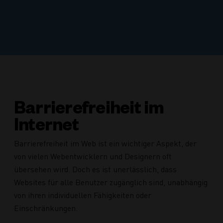
Barrierefreiheit im
Internet
Barrierefreiheit im Web ist ein wichtiger Aspekt, der
von vielen Webentwicklern und Designern oft
übersehen wird. Doch es ist unerlässlich, dass
Websites für alle Benutzer zugänglich sind, unabhängig
von ihren individuellen Fähigkeiten oder
Einschränkungen.