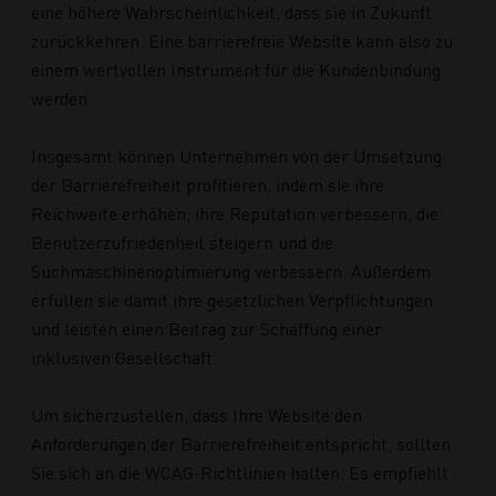
eine höhere Wahrscheinlichkeit, dass sie in Zukunft
zurückkehren. Eine barrierefreie Website kann also zu
einem wertvollen Instrument für die Kundenbindung
werden.
Insgesamt können Unternehmen von der Umsetzung
der Barrierefreiheit profitieren, indem sie ihre
Reichweite erhöhen, ihre Reputation verbessern, die
Benutzerzufriedenheit steigern und die
Suchmaschinenoptimierung verbessern. Außerdem
erfüllen sie damit ihre gesetzlichen Verpflichtungen
und leisten einen Beitrag zur Schaffung einer
inklusiven Gesellschaft.
Um sicherzustellen, dass Ihre Website den
Anforderungen der Barrierefreiheit entspricht, sollten
Sie sich an die WCAG-Richtlinien halten. Es empfiehlt