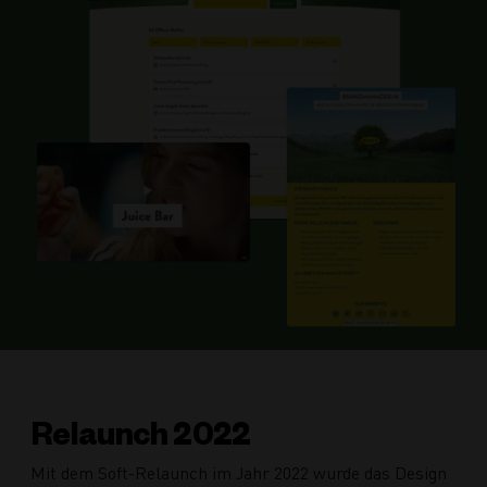
Relaunch 2022
Mit dem Soft-Relaunch im Jahr 2022 wurde das Design