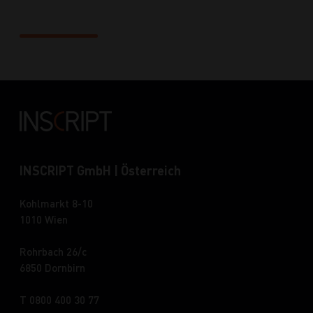
INSCRIPT GmbH | Österreich
Kohlmarkt 8-10
1010 Wien
Rohrbach 26/c
6850 Dornbirn
T 0800 400 30 77