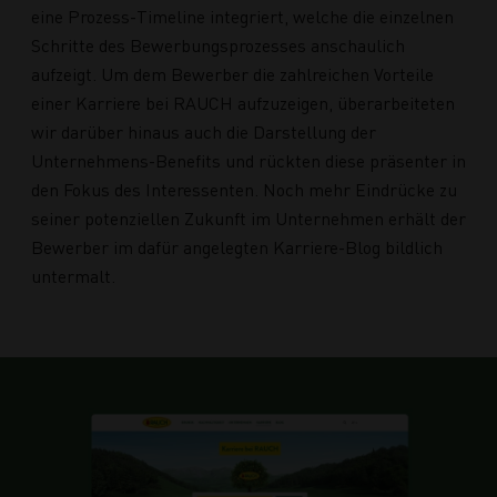
eine Prozess-Timeline integriert, welche die einzelnen
Schritte des Bewerbungsprozesses anschaulich
aufzeigt. Um dem Bewerber die zahlreichen Vorteile
einer Karriere bei RAUCH aufzuzeigen, überarbeiteten
wir darüber hinaus auch die Darstellung der
Unternehmens-Benefits und rückten diese präsenter in
den Fokus des Interessenten. Noch mehr Eindrücke zu
seiner potenziellen Zukunft im Unternehmen erhält der
Bewerber im dafür angelegten Karriere-Blog bildlich
untermalt.