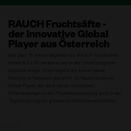
RAUCH Fruchtsäfte -
der innovative Global
Player aus Österreich
Seit über 10 Jahren begleiten wir RAUCH Fruchtsäfte
GmbH & Co OG beratend und in der Umsetzung ihrer
Digitalstrategie. Ursprünglich als kleine lokale
Mosterei in Rankweil gestartet, ist Rauch heute ein
Global Player, der dank seiner innovativen
Entscheidungen in der Produktentwicklung auch in der
Digitalisierung mit grossen Schritten voranschreitet.