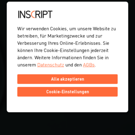
Wir verwenden Cookies, um unsere Website zu
betreiben, für Marketingzwecke und zur
Verbesserung Ihres Online-Erlebnisses. Sie
können Ihre Cookie-Einstellungen jederzeit
ändern. Weitere Informationen finden Sie in
unserem
Datenschutz
und den
AGBs
.
Alle akzeptieren
Cookie-Einstellungen