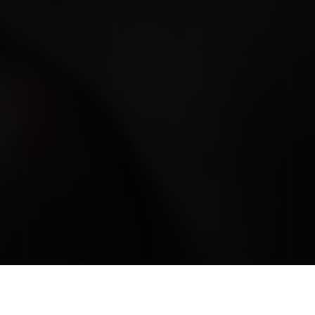
SOLUTIONS