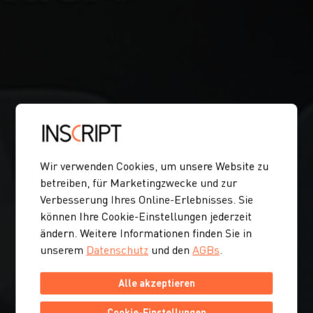
Wir verwenden Cookies, um unsere Website zu
betreiben, für Marketingzwecke und zur
Verbesserung Ihres Online-Erlebnisses. Sie
können Ihre Cookie-Einstellungen jederzeit
ändern. Weitere Informationen finden Sie in
unserem
Datenschutz
und den
AGBs
.
Alle akzeptieren
Cookie-Einstellungen