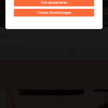
Alle akzeptieren
Cookie-Einstellungen