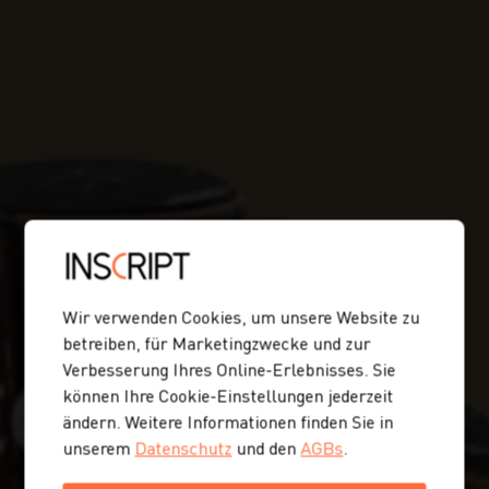
Wir verwenden Cookies, um unsere Website zu
betreiben, für Marketingzwecke und zur
Verbesserung Ihres Online-Erlebnisses. Sie
können Ihre Cookie-Einstellungen jederzeit
ändern. Weitere Informationen finden Sie in
unserem
Datenschutz
und den
AGBs
.