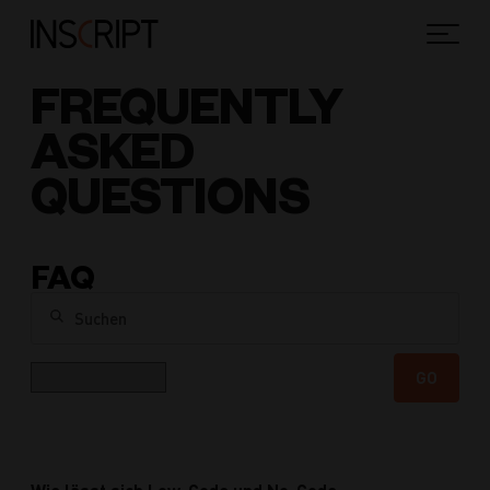
FREQUENTLY
ASKED
QUESTIONS
FAQ
Suchen
Kategorie
GO