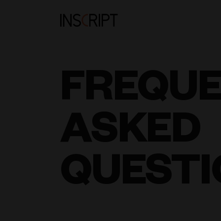
FREQU
ASKED
QUESTI