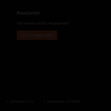
Newsletter
Sie wollen nichts verpassen?
JETZT ANMELDEN
DATENSCHUTZ
VERSIONS-SUPPORT