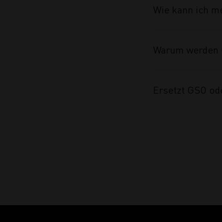
Wie kann ich m
Warum werden 
Ersetzt GSO od