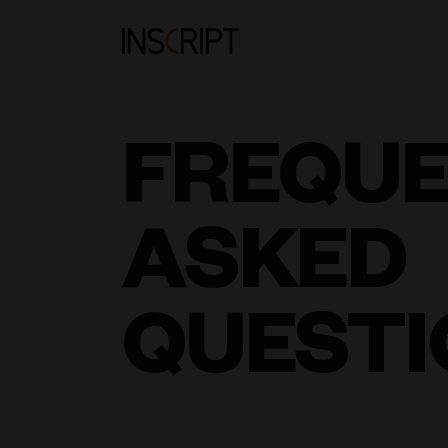
FREQU
ASKED
QUESTI