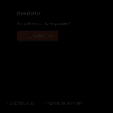
Newsletter
Sie wollen nichts verpassen?
JETZT ANMELDEN
DATENSCHUTZ
VERSIONS-SUPPORT