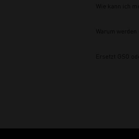
Wie kann ich m
Warum werden 
Ersetzt GSO od