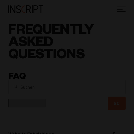
FREQUENTLY
ASKED
QUESTIONS
FAQ
Suchen
Kategorie
GO