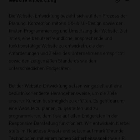
Website Entwicklung
Die Website-Entwicklung bezieht sich auf den Prozess der
Planung, Konzeption mittels UX- & UI-Design sowie der
finalen Programmierung und Umsetzung der Website. Ziel
ist es, eine benutzerfreundliche, ansprechende und
funktionsfähige Website zu entwickeln, die den
Anforderungen und Zielen des Unternehmens entspricht
sowie den zeitgemäßen Standards wie den
unterschiedlichen Endgeräten.
Bei der Website-Entwicklung setzen wir gezielt auf eine
bedürfnisorientierte Herangehensweise, um die Ziele
unserer Kunden bestmöglich zu erfüllen. Es geht darum,
eine Website zu planen, zu gestalten und zu
programmieren, damit sie auf allen Endgeräten in der
Responsive Darstellung funktioniert. Wir entwickeln hierbei
stets im Headless Ansatz und setzen auf markführende
Technologien mit einem hohen Sicherheitsaspekt wie z.B.