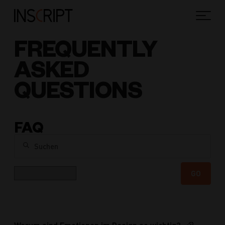
FREQUENTLY
ASKED
QUESTIONS
FAQ
Suchen
Kategorie
GO