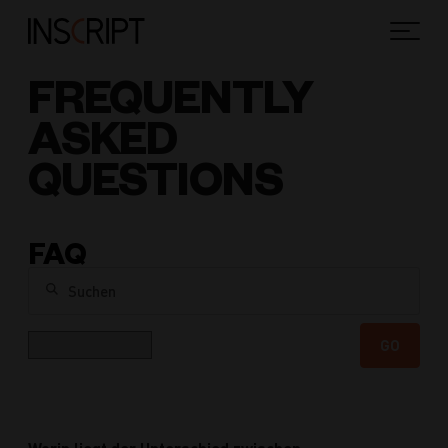
FREQUENTLY
ASKED
QUESTIONS
FAQ
Suchen
Kategorie
GO