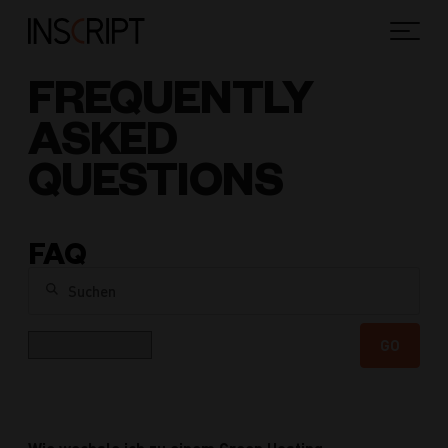
FREQUENTLY
ASKED
QUESTIONS
FAQ
Suchen
Kategorie
GO