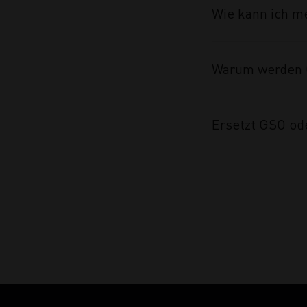
Wie kann ich m
Warum werden 
Ersetzt GSO od