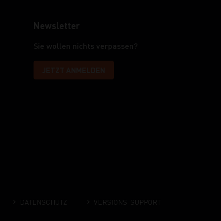
Newsletter
Sie wollen nichts verpassen?
JETZT ANMELDEN
DATENSCHUTZ
VERSIONS-SUPPORT