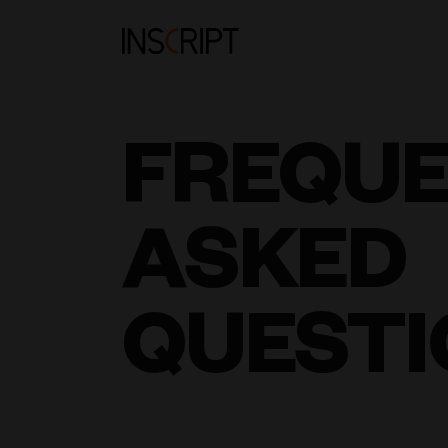
FREQU
ASKED
QUESTI