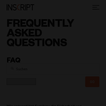
FREQUENTLY
ASKED
QUESTIONS
FAQ
Suchen
Kategorie
GO