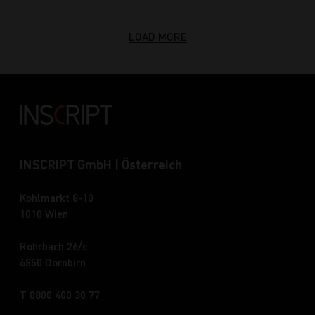
LOAD MORE
INSCRIPT GmbH | Österreich
Kohlmarkt 8-10
1010 Wien
Rohrbach 26/c
6850 Dornbirn
T 0800 400 30 77