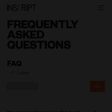
FREQUENTLY
ASKED
QUESTIONS
FAQ
Suchen
Kategorie
GO