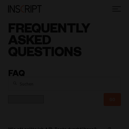
FREQUENTLY
ASKED
QUESTIONS
FAQ
Suchen
Kategorie
GO