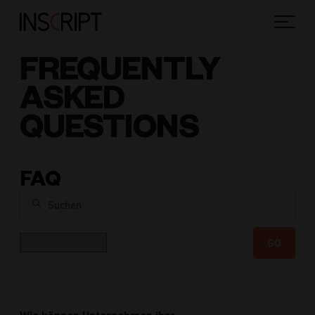
FREQUENTLY
ASKED
QUESTIONS
FAQ
Suchen
Kategorie
GO