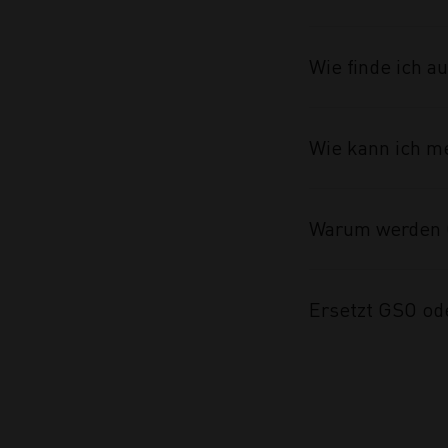
Wie finde ich 
Wie kann ich m
Warum werden 
Ersetzt GSO od