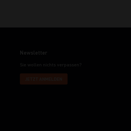
Newsletter
Sie wollen nichts verpassen?
JETZT ANMELDEN