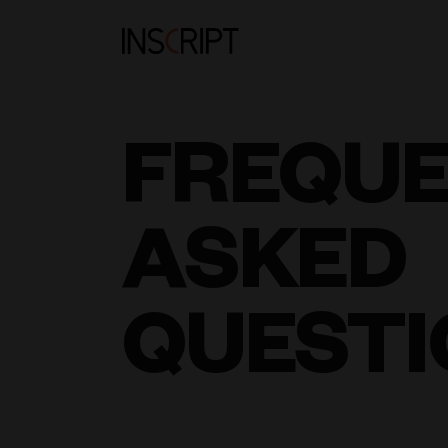
FREQU
ASKED
QUESTI