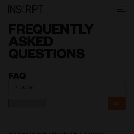
FREQUENTLY
ASKED
QUESTIONS
FAQ
Suchen
Kategorie
GO