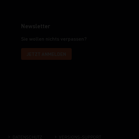
Newsletter
Sie wollen nichts verpassen?
JETZT ANMELDEN
DATENSCHUTZ
VERSIONS-SUPPORT