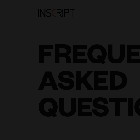
FREQU
ASKED
QUESTI