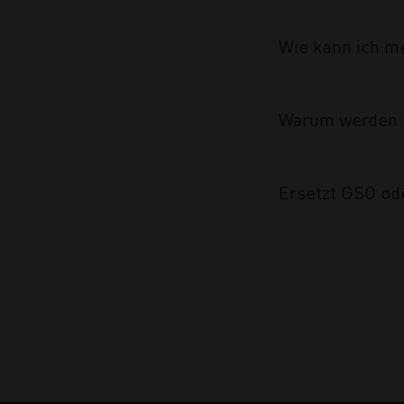
Wie kann ich m
Warum werden 
Ersetzt GSO od