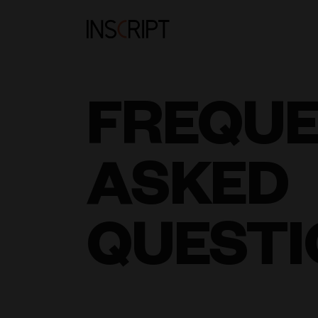
FREQU
ASKED
QUESTI