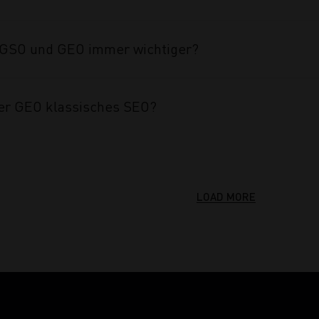
GSO und GEO immer wichtiger?
er GEO klassisches SEO?
LOAD MORE