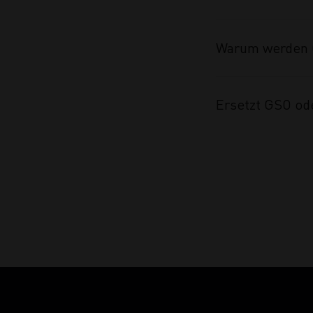
Warum werden 
Ersetzt GSO od