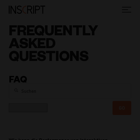
FREQUENTLY
ASKED
QUESTIONS
FAQ
Suchen
Kategorie
GO