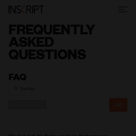
FREQUENTLY
ASKED
QUESTIONS
FAQ
Suchen
Kategorie
GO