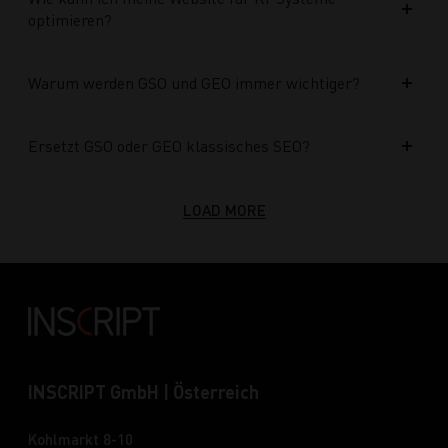
optimieren?
Warum werden GSO und GEO immer wichtiger?
Ersetzt GSO oder GEO klassisches SEO?
LOAD MORE
INSCRIPT GmbH | Österreich
Kohlmarkt 8-10