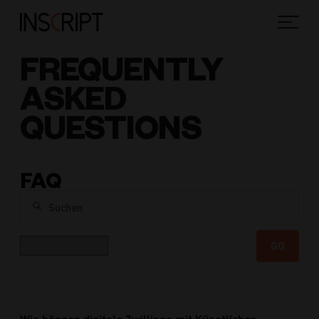
FREQUENTLY
ASKED
QUESTIONS
FAQ
Suchen
Kategorie
GO