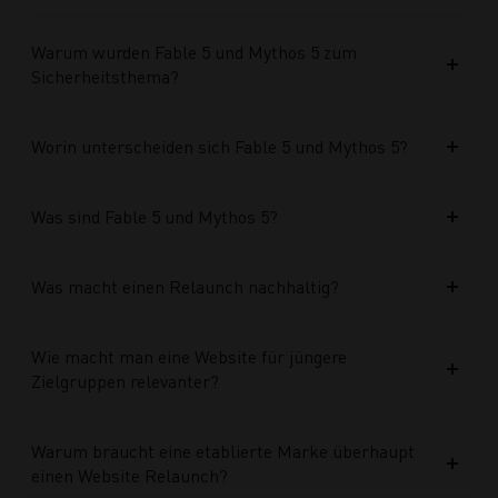
Warum wurden Fable 5 und Mythos 5 zum
Sicherheitsthema?
Worin unterscheiden sich Fable 5 und Mythos 5?
Was sind Fable 5 und Mythos 5?
Was macht einen Relaunch nachhaltig?
Wie macht man eine Website für jüngere
Zielgruppen relevanter?
Warum braucht eine etablierte Marke überhaupt
einen Website Relaunch?