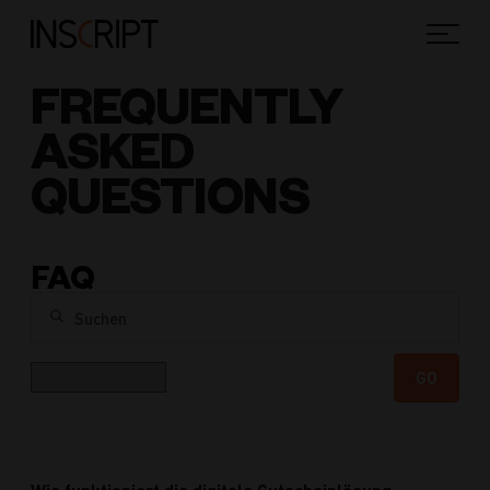
FREQUENTLY
ASKED
QUESTIONS
FAQ
Suchen
Kategorie
GO