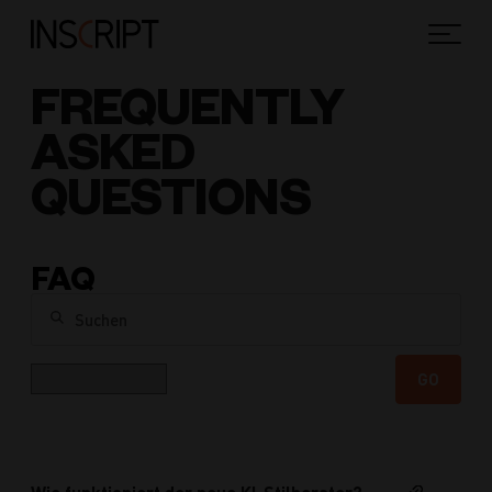
FREQUENTLY
ASKED
QUESTIONS
FAQ
Suchen
Kategorie
GO