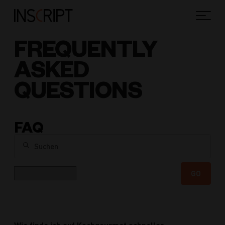
FREQUENTLY
ASKED
QUESTIONS
FAQ
Suchen
Kategorie
GO