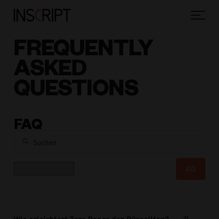
FREQUENTLY
ASKED
QUESTIONS
FAQ
Suchen
Kategorie
GO