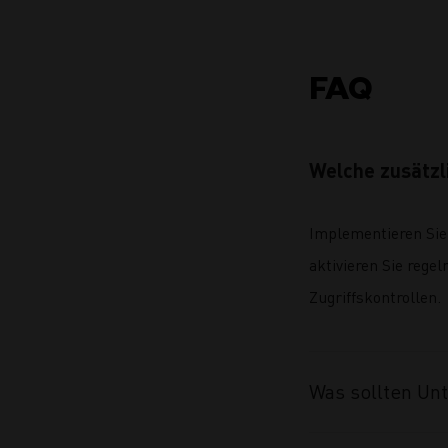
FAQ
Welche zusätzl
Implementieren Sie
aktivieren Sie rege
Zugriffskontrollen.
Was sollten Un