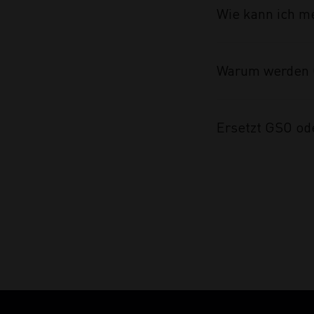
Wie kann ich m
Warum werden 
Ersetzt GSO od