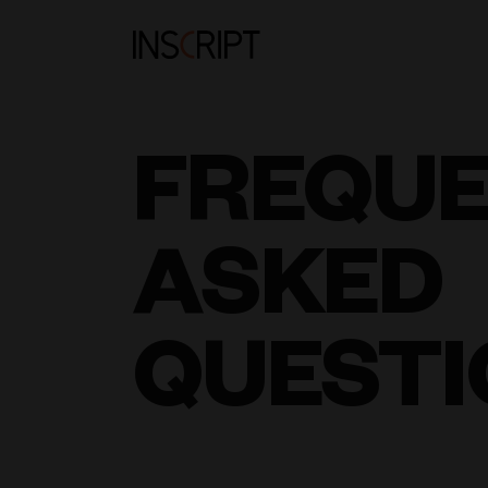
FREQU
ASKED
QUESTI