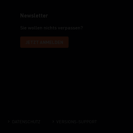
Newsletter
Sie wollen nichts verpassen?
JETZT ANMELDEN
DATENSCHUTZ
VERSIONS-SUPPORT