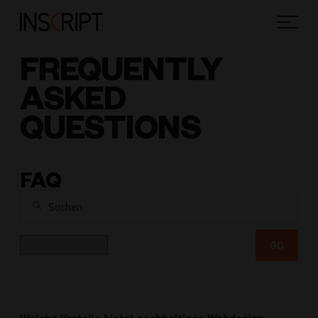
FREQUENTLY
ASKED
QUESTIONS
FAQ
Suchen
Kategorie
GO