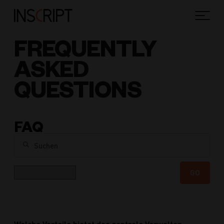
FREQUENTLY
ASKED
QUESTIONS
FAQ
Suchen
Kategorie
GO