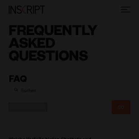
FREQUENTLY
ASKED
QUESTIONS
FAQ
Suchen
Kategorie
GO