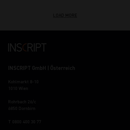
LOAD MORE
INSCRIPT GmbH | Österreich
Kohlmarkt 8-10
1010 Wien
Rohrbach 26/c
6850 Dornbirn
T 0800 400 30 77