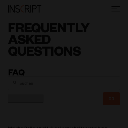
FREQUENTLY
ASKED
QUESTIONS
FAQ
Suchen
Kategorie
GO