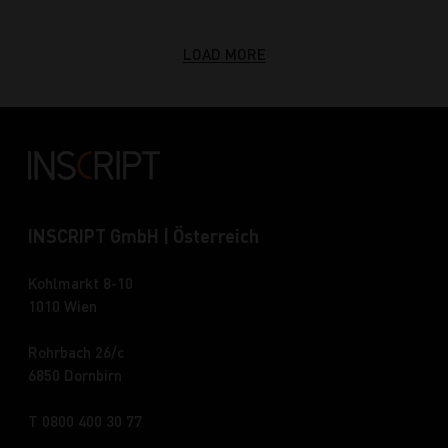
LOAD MORE
INSCRIPT GmbH | Österreich
Kohlmarkt 8-10
1010 Wien
Rohrbach 26/c
6850 Dornbirn
T 0800 400 30 77