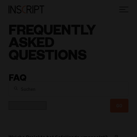
FREQUENTLY
ASKED
QUESTIONS
FAQ
Suchen
Kategorie
GO